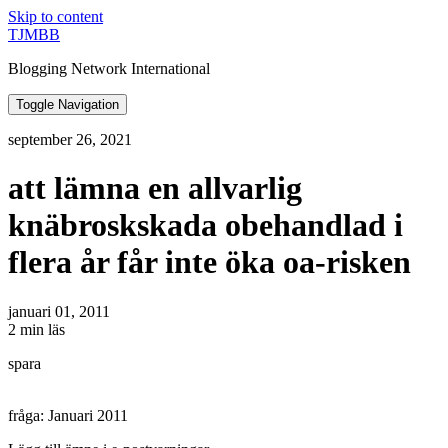
Skip to content
TJMBB
Blogging Network International
Toggle Navigation
september 26, 2021
att lämna en allvarlig
knäbroskskada obehandlad i
flera år får inte öka oa-risken
januari 01, 2011
2 min läs
spara
fråga: Januari 2011