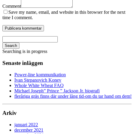
Comment
Save my name, email, and website in this browser for the next
time I comment.
Search
Searching is in progress
Senaste inläggen
Power-line kommunikation
Ivan Stepanovich Konev
Whole White Wheat FAQ
Michael Joseph” Prince ” Jackson Jr. biografi
fleråriga gräs finns där under lång tid-om du tar hand om dem!
Arkiv
januari 2022
december 2021