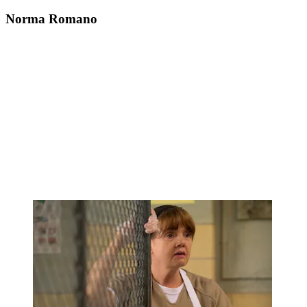
Norma Romano