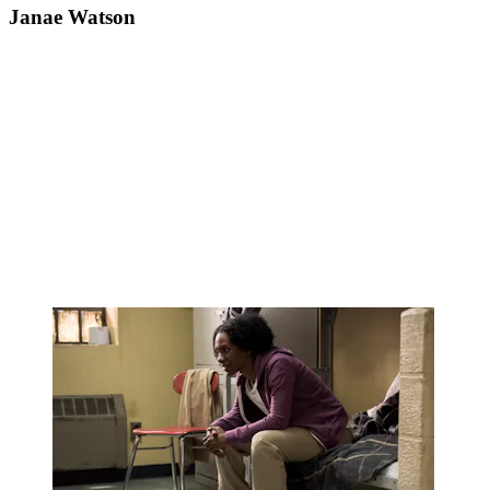
Janae Watson