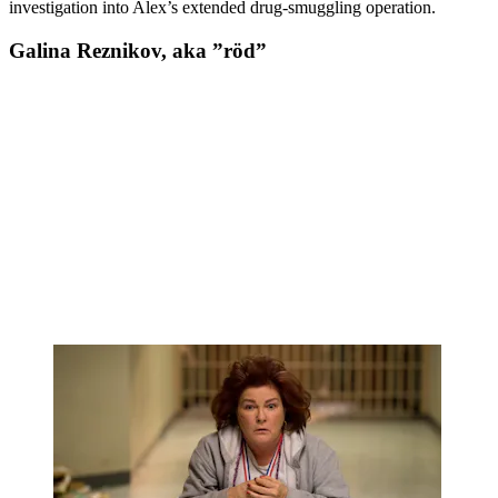
investigation into Alex’s extended drug-smuggling operation.
Galina Reznikov, aka ”röd”