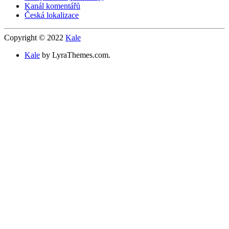
Kanál komentářů
Česká lokalizace
Copyright © 2022
Kale
Kale
by LyraThemes.com.