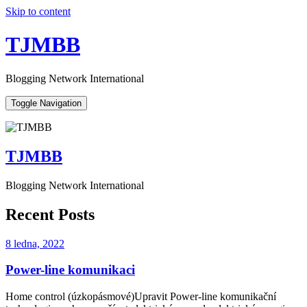
Skip to content
TJMBB
Blogging Network International
Toggle Navigation
TJMBB
Blogging Network International
Recent Posts
8 ledna, 2022
Power-line komunikaci
Home control (úzkopásmové)Upravit Power-line komunikační