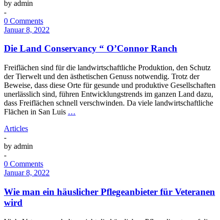
by
admin
-
0 Comments
Januar 8, 2022
Die Land Conservancy “ O’Connor Ranch
Freiflächen sind für die landwirtschaftliche Produktion, den Schutz
der Tierwelt und den ästhetischen Genuss notwendig. Trotz der
Beweise, dass diese Orte für gesunde und produktive Gesellschaften
unerlässlich sind, führen Entwicklungstrends im ganzen Land dazu,
dass Freiflächen schnell verschwinden. Da viele landwirtschaftliche
Flächen in San Luis
…
Articles
-
by
admin
-
0 Comments
Januar 8, 2022
Wie man ein häuslicher Pflegeanbieter für Veteranen
wird