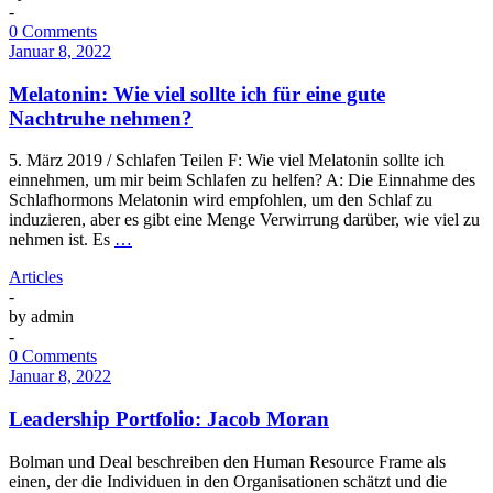
-
0 Comments
Januar 8, 2022
Melatonin: Wie viel sollte ich für eine gute
Nachtruhe nehmen?
5. März 2019 / Schlafen Teilen F: Wie viel Melatonin sollte ich
einnehmen, um mir beim Schlafen zu helfen? A: Die Einnahme des
Schlafhormons Melatonin wird empfohlen, um den Schlaf zu
induzieren, aber es gibt eine Menge Verwirrung darüber, wie viel zu
nehmen ist. Es
…
Articles
-
by
admin
-
0 Comments
Januar 8, 2022
Leadership Portfolio: Jacob Moran
Bolman und Deal beschreiben den Human Resource Frame als
einen, der die Individuen in den Organisationen schätzt und die