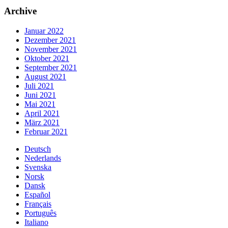
Archive
Januar 2022
Dezember 2021
November 2021
Oktober 2021
September 2021
August 2021
Juli 2021
Juni 2021
Mai 2021
April 2021
März 2021
Februar 2021
Deutsch
Nederlands
Svenska
Norsk
Dansk
Español
Français
Português
Italiano