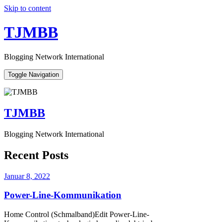
Skip to content
TJMBB
Blogging Network International
Toggle Navigation
TJMBB
Blogging Network International
Recent Posts
Januar 8, 2022
Power-Line-Kommunikation
Home Control (Schmalband)Edit Power-Line-