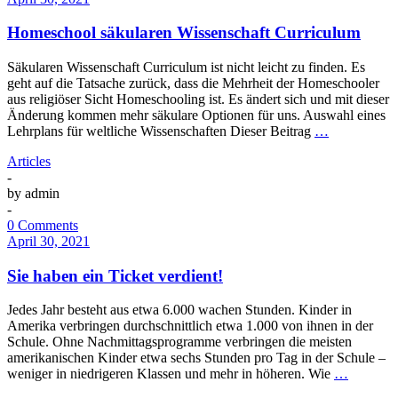
Homeschool säkularen Wissenschaft Curriculum
Säkularen Wissenschaft Curriculum ist nicht leicht zu finden. Es
geht auf die Tatsache zurück, dass die Mehrheit der Homeschooler
aus religiöser Sicht Homeschooling ist. Es ändert sich und mit dieser
Änderung kommen mehr säkulare Optionen für uns. Auswahl eines
Lehrplans für weltliche Wissenschaften Dieser Beitrag
…
Articles
-
by
admin
-
0 Comments
April 30, 2021
Sie haben ein Ticket verdient!
Jedes Jahr besteht aus etwa 6.000 wachen Stunden. Kinder in
Amerika verbringen durchschnittlich etwa 1.000 von ihnen in der
Schule. Ohne Nachmittagsprogramme verbringen die meisten
amerikanischen Kinder etwa sechs Stunden pro Tag in der Schule –
weniger in niedrigeren Klassen und mehr in höheren. Wie
…