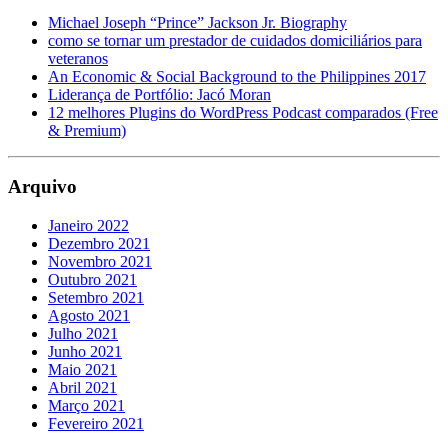
Michael Joseph “Prince” Jackson Jr. Biography
como se tornar um prestador de cuidados domiciliários para
veteranos
An Economic & Social Background to the Philippines 2017
Liderança de Portfólio: Jacó Moran
12 melhores Plugins do WordPress Podcast comparados (Free
& Premium)
Arquivo
Janeiro 2022
Dezembro 2021
Novembro 2021
Outubro 2021
Setembro 2021
Agosto 2021
Julho 2021
Junho 2021
Maio 2021
Abril 2021
Março 2021
Fevereiro 2021