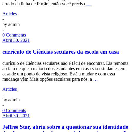
errado da linha de fração, então você precisa
…
Articles
-
by
admin
-
0 Comments
Abril 30, 2021
currículo de Ciências seculares da escola em casa
currículo de Ciências seculares não é fácil de encontrar. Ela remonta
ao fato de que a maioria dos estudantes em casa são estudantes em
casa de um ponto de vista religioso. Está a mudar e com essa
mudança vêm Mais opções seculares para nós. a
…
Articles
-
by
admin
-
0 Comments
Abril 30, 2021
Jeffree Star, abriu sobre a questionar sua identidade