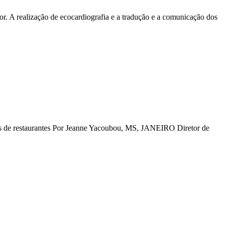
r. A realização de ecocardiografia e a tradução e a comunicação dos
ias de restaurantes Por Jeanne Yacoubou, MS, JANEIRO Diretor de