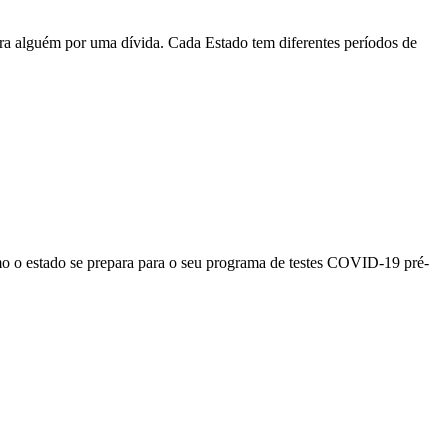
tra alguém por uma dívida. Cada Estado tem diferentes períodos de
o o estado se prepara para o seu programa de testes COVID-19 pré-