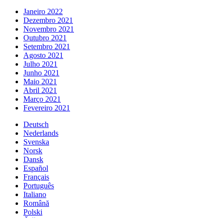
Janeiro 2022
Dezembro 2021
Novembro 2021
Outubro 2021
Setembro 2021
Agosto 2021
Julho 2021
Junho 2021
Maio 2021
Abril 2021
Março 2021
Fevereiro 2021
Deutsch
Nederlands
Svenska
Norsk
Dansk
Español
Français
Português
Italiano
Română
Polski