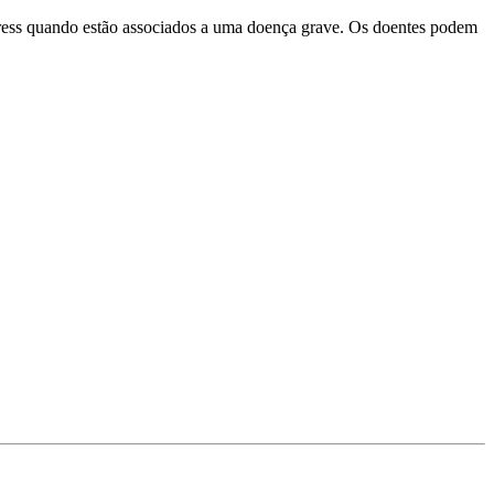
stress quando estão associados a uma doença grave. Os doentes podem