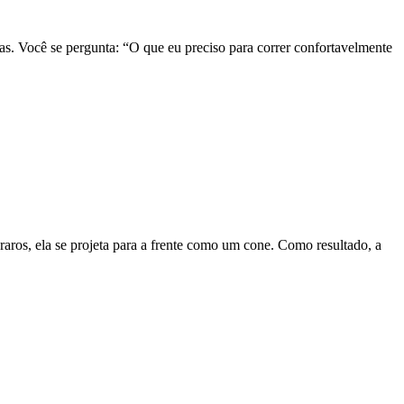
bras. Você se pergunta: “O que eu preciso para correr confortavelmente
raros, ela se projeta para a frente como um cone. Como resultado, a