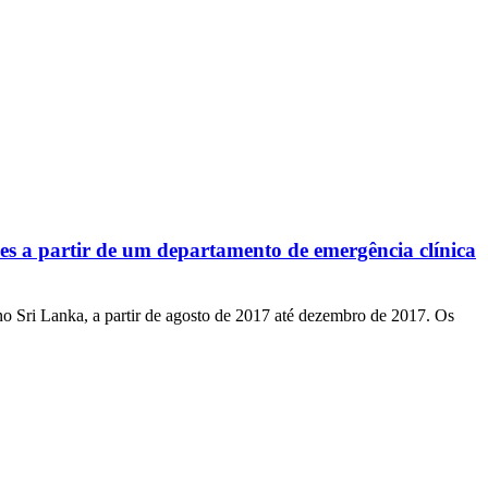
ções a partir de um departamento de emergência clínica
no Sri Lanka, a partir de agosto de 2017 até dezembro de 2017. Os