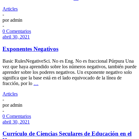
Articles
-
por
admin
-
0 Comentarios
abril 30, 2021
Exponentes Negativos
Basic RulesNegativeSci. No es Eng. No es fraccional Púrpura Una
vez que haya aprendido sobre los números negativos, también puede
aprender sobre los poderes negativos. Un exponente negativo solo
significa que la base está en el lado equivocado de la línea de
fracción, por lo
…
Articles
-
por
admin
-
0 Comentarios
abril 30, 2021
Currículo de Ciencias Seculares de Educación en el