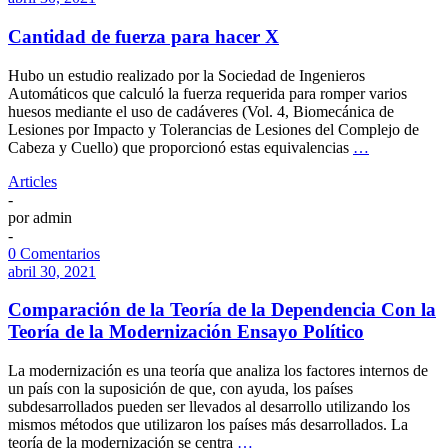
Cantidad de fuerza para hacer X
Hubo un estudio realizado por la Sociedad de Ingenieros
Automáticos que calculó la fuerza requerida para romper varios
huesos mediante el uso de cadáveres (Vol. 4, Biomecánica de
Lesiones por Impacto y Tolerancias de Lesiones del Complejo de
Cabeza y Cuello) que proporcionó estas equivalencias
…
Articles
-
por
admin
-
0 Comentarios
abril 30, 2021
Comparación de la Teoría de la Dependencia Con la
Teoría de la Modernización Ensayo Político
La modernización es una teoría que analiza los factores internos de
un país con la suposición de que, con ayuda, los países
subdesarrollados pueden ser llevados al desarrollo utilizando los
mismos métodos que utilizaron los países más desarrollados. La
teoría de la modernización se centra
…