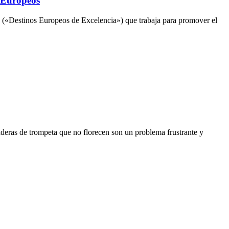
 Europeos
 («Destinos Europeos de Excelencia») que trabaja para promover el
deras de trompeta que no florecen son un problema frustrante y