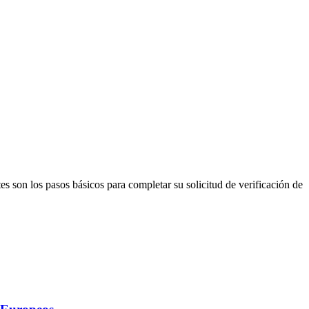
tes son los pasos básicos para completar su solicitud de verificación de