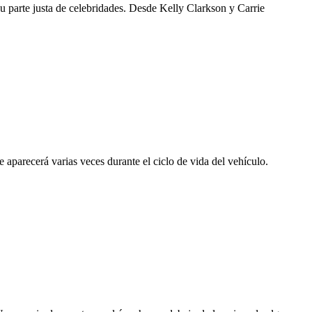
u parte justa de celebridades. Desde Kelly Clarkson y Carrie
aparecerá varias veces durante el ciclo de vida del vehículo.