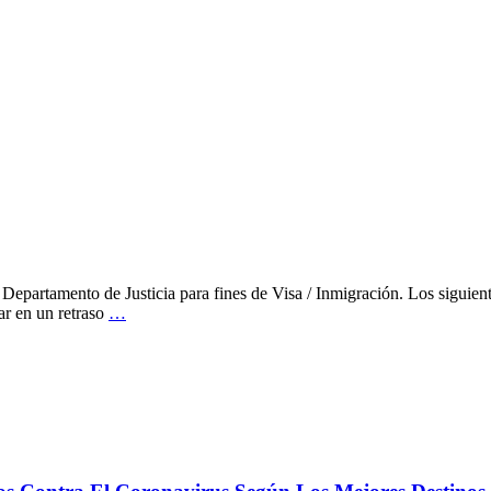
al Departamento de Justicia para fines de Visa / Inmigración. Los siguien
ar en un retraso
…