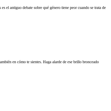
s el antiguo debate sobre qué género tiene peor cuando se trata de
ambién en cómo te sientes. Haga alarde de ese brillo bronceado