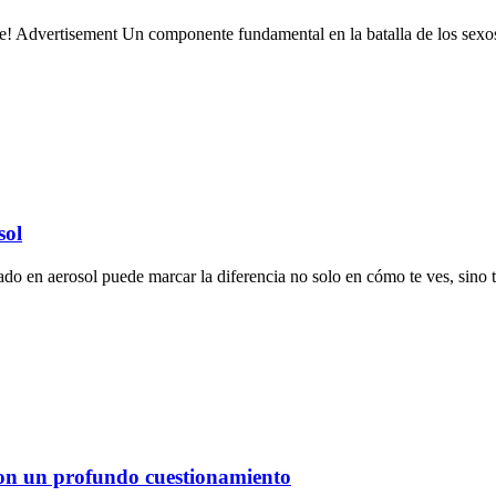
! Advertisement Un componente fundamental en la batalla de los sexos e
sol
 en aerosol puede marcar la diferencia no solo en cómo te ves, sino t
 con un profundo cuestionamiento