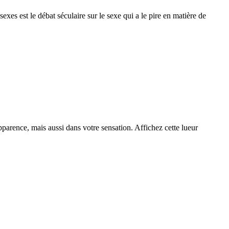
s est le débat séculaire sur le sexe qui a le pire en matière de
pparence, mais aussi dans votre sensation. Affichez cette lueur