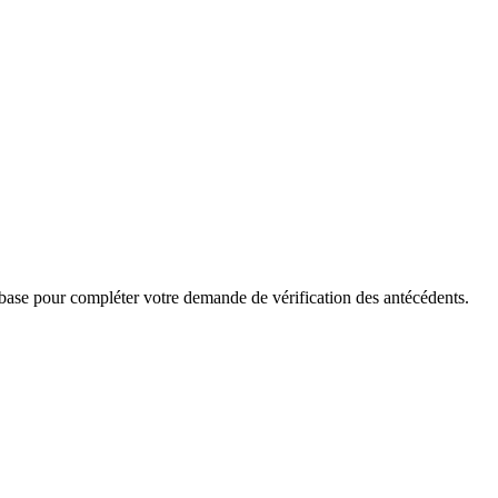
 base pour compléter votre demande de vérification des antécédents.