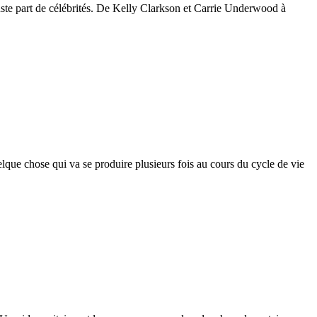
juste part de célébrités. De Kelly Clarkson et Carrie Underwood à
uelque chose qui va se produire plusieurs fois au cours du cycle de vie