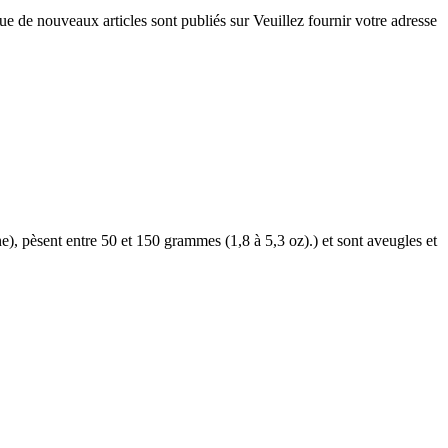
ouveaux articles sont publiés sur Veuillez fournir votre adresse
e), pèsent entre 50 et 150 grammes (1,8 à 5,3 oz).) et sont aveugles et