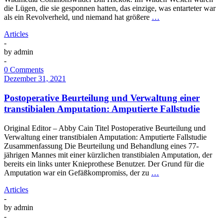
die Lügen, die sie gesponnen hatten, das einzige, was entarteter war
als ein Revolverheld, und niemand hat größere
…
Articles
-
by
admin
-
0 Comments
Dezember 31, 2021
Postoperative Beurteilung und Verwaltung einer
transtibialen Amputation: Amputierte Fallstudie
Original Editor – Abby Cain Titel Postoperative Beurteilung und
Verwaltung einer transtibialen Amputation: Amputierte Fallstudie
Zusammenfassung Die Beurteilung und Behandlung eines 77-
jährigen Mannes mit einer kürzlichen transtibialen Amputation, der
bereits ein links unter Knieprothese Benutzer. Der Grund für die
Amputation war ein Gefäßkompromiss, der zu
…
Articles
-
by
admin
-