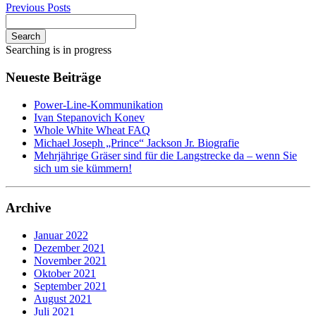
Previous Posts
Search
Searching is in progress
Neueste Beiträge
Power-Line-Kommunikation
Ivan Stepanovich Konev
Whole White Wheat FAQ
Michael Joseph „Prince“ Jackson Jr. Biografie
Mehrjährige Gräser sind für die Langstrecke da – wenn Sie
sich um sie kümmern!
Archive
Januar 2022
Dezember 2021
November 2021
Oktober 2021
September 2021
August 2021
Juli 2021