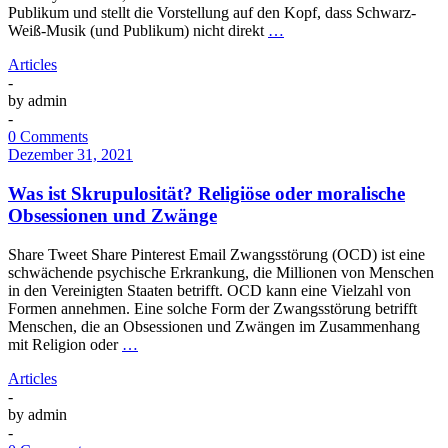
Publikum und stellt die Vorstellung auf den Kopf, dass Schwarz-
Weiß-Musik (und Publikum) nicht direkt
…
Articles
-
by
admin
-
0 Comments
Dezember 31, 2021
Was ist Skrupulosität? Religiöse oder moralische
Obsessionen und Zwänge
Share Tweet Share Pinterest Email Zwangsstörung (OCD) ist eine
schwächende psychische Erkrankung, die Millionen von Menschen
in den Vereinigten Staaten betrifft. OCD kann eine Vielzahl von
Formen annehmen. Eine solche Form der Zwangsstörung betrifft
Menschen, die an Obsessionen und Zwängen im Zusammenhang
mit Religion oder
…
Articles
-
by
admin
-