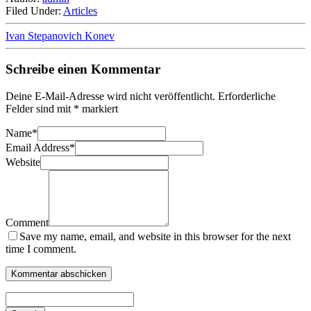
Filed Under:
Articles
Ivan Stepanovich Konev
Schreibe einen Kommentar
Deine E-Mail-Adresse wird nicht veröffentlicht.
Erforderliche
Felder sind mit
*
markiert
Name
*
Email Address
*
Website
Comment
Save my name, email, and website in this browser for the next
time I comment.