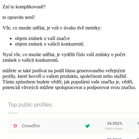
Zní to komplikovaně?
to opravdu není!
Vše, co musíte udělat, je vzít v úvahu dvě metriky:
objem zmínek o vaší značce
objem zmínek o vašich konkurentů
Nyní vše, co musíte udělat, je vydělit číslo vaší zmínky o počet
zmínek o vašich konkurentů.
můžete se také podívat na podíl hlasu generovaného veřejnými
profily, které hovoří o vašem produktu, společnosti nebo službě.
Tímto způsobem budete vědět, jak populární vaše značka je, vědět,
potenciál vlivných můžete spolupracovat a podporovat svou značku.