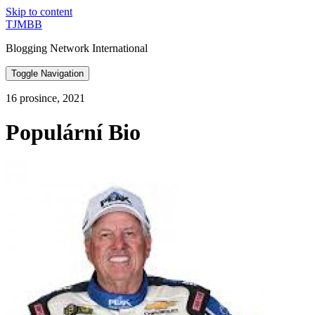
Skip to content
TJMBB
Blogging Network International
Toggle Navigation
16 prosince, 2021
Populární Bio