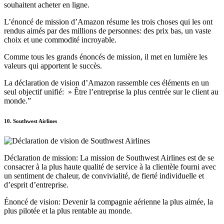
souhaitent acheter en ligne.
L’énoncé de mission d’Amazon résume les trois choses qui les ont
rendus aimés par des millions de personnes: des prix bas, un vaste
choix et une commodité incroyable.
Comme tous les grands énoncés de mission, il met en lumière les
valeurs qui apportent le succès.
La déclaration de vision d’Amazon rassemble ces éléments en un
seul objectif unifié: » Être l’entreprise la plus centrée sur le client au
monde.”
10. Southwest Airlines
Déclaration de mission: La mission de Southwest Airlines est de se
consacrer à la plus haute qualité de service à la clientèle fourni avec
un sentiment de chaleur, de convivialité, de fierté individuelle et
d’esprit d’entreprise.
Énoncé de vision: Devenir la compagnie aérienne la plus aimée, la
plus pilotée et la plus rentable au monde.