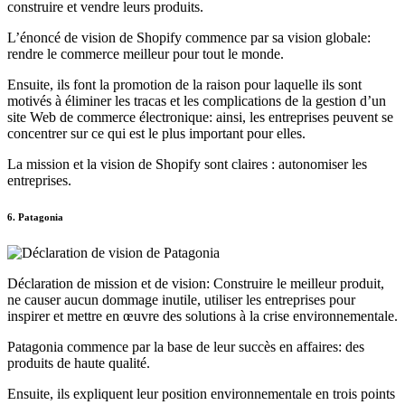
construire et vendre leurs produits.
L’énoncé de vision de Shopify commence par sa vision globale:
rendre le commerce meilleur pour tout le monde.
Ensuite, ils font la promotion de la raison pour laquelle ils sont
motivés à éliminer les tracas et les complications de la gestion d’un
site Web de commerce électronique: ainsi, les entreprises peuvent se
concentrer sur ce qui est le plus important pour elles.
La mission et la vision de Shopify sont claires : autonomiser les
entreprises.
6. Patagonia
Déclaration de mission et de vision: Construire le meilleur produit,
ne causer aucun dommage inutile, utiliser les entreprises pour
inspirer et mettre en œuvre des solutions à la crise environnementale.
Patagonia commence par la base de leur succès en affaires: des
produits de haute qualité.
Ensuite, ils expliquent leur position environnementale en trois points