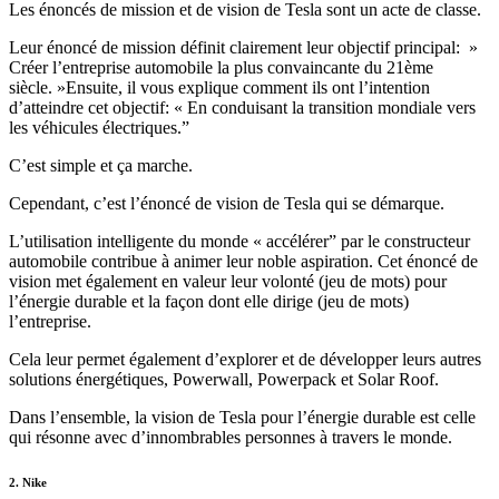
Les énoncés de mission et de vision de Tesla sont un acte de classe.
Leur énoncé de mission définit clairement leur objectif principal: »
Créer l’entreprise automobile la plus convaincante du 21ème
siècle. »Ensuite, il vous explique comment ils ont l’intention
d’atteindre cet objectif: « En conduisant la transition mondiale vers
les véhicules électriques.”
C’est simple et ça marche.
Cependant, c’est l’énoncé de vision de Tesla qui se démarque.
L’utilisation intelligente du monde « accélérer” par le constructeur
automobile contribue à animer leur noble aspiration. Cet énoncé de
vision met également en valeur leur volonté (jeu de mots) pour
l’énergie durable et la façon dont elle dirige (jeu de mots)
l’entreprise.
Cela leur permet également d’explorer et de développer leurs autres
solutions énergétiques, Powerwall, Powerpack et Solar Roof.
Dans l’ensemble, la vision de Tesla pour l’énergie durable est celle
qui résonne avec d’innombrables personnes à travers le monde.
2. Nike