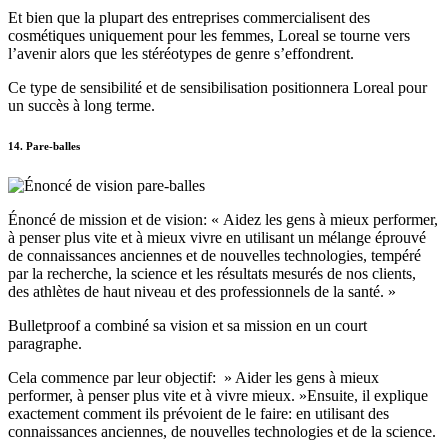
Et bien que la plupart des entreprises commercialisent des
cosmétiques uniquement pour les femmes, Loreal se tourne vers
l’avenir alors que les stéréotypes de genre s’effondrent.
Ce type de sensibilité et de sensibilisation positionnera Loreal pour
un succès à long terme.
14. Pare-balles
Énoncé de mission et de vision: « Aidez les gens à mieux performer,
à penser plus vite et à mieux vivre en utilisant un mélange éprouvé
de connaissances anciennes et de nouvelles technologies, tempéré
par la recherche, la science et les résultats mesurés de nos clients,
des athlètes de haut niveau et des professionnels de la santé. »
Bulletproof a combiné sa vision et sa mission en un court
paragraphe.
Cela commence par leur objectif: » Aider les gens à mieux
performer, à penser plus vite et à vivre mieux. »Ensuite, il explique
exactement comment ils prévoient de le faire: en utilisant des
connaissances anciennes, de nouvelles technologies et de la science.