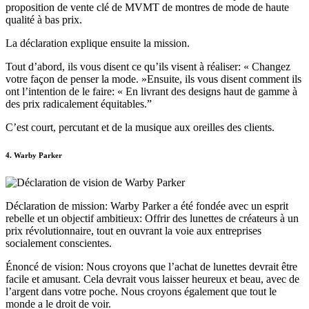
proposition de vente clé de MVMT de montres de mode de haute
qualité à bas prix.
La déclaration explique ensuite la mission.
Tout d’abord, ils vous disent ce qu’ils visent à réaliser: « Changez
votre façon de penser la mode. »Ensuite, ils vous disent comment ils
ont l’intention de le faire: « En livrant des designs haut de gamme à
des prix radicalement équitables.”
C’est court, percutant et de la musique aux oreilles des clients.
4. Warby Parker
Déclaration de mission: Warby Parker a été fondée avec un esprit
rebelle et un objectif ambitieux: Offrir des lunettes de créateurs à un
prix révolutionnaire, tout en ouvrant la voie aux entreprises
socialement conscientes.
Énoncé de vision: Nous croyons que l’achat de lunettes devrait être
facile et amusant. Cela devrait vous laisser heureux et beau, avec de
l’argent dans votre poche. Nous croyons également que tout le
monde a le droit de voir.