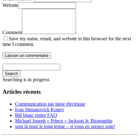
Website
Comment
Save my name, email, and website in this browser for the next
time I comment.
Search
Searching is in progress
Articles récents
Communication par ligne électrique
Ivan Stepanovich Konev
Blé blanc entier FAQ
Michael Joseph « Prince » Jackson Jr. Biographie
sont là pour le long terme – si vous en prenez soin!