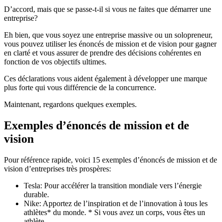
D’accord, mais que se passe-t-il si vous ne faites que démarrer une
entreprise?
Eh bien, que vous soyez une entreprise massive ou un solopreneur,
vous pouvez utiliser les énoncés de mission et de vision pour gagner
en clarté et vous assurer de prendre des décisions cohérentes en
fonction de vos objectifs ultimes.
Ces déclarations vous aident également à développer une marque
plus forte qui vous différencie de la concurrence.
Maintenant, regardons quelques exemples.
Exemples d’énoncés de mission et de
vision
Pour référence rapide, voici 15 exemples d’énoncés de mission et de
vision d’entreprises très prospères:
Tesla: Pour accélérer la transition mondiale vers l’énergie
durable.
Nike: Apportez de l’inspiration et de l’innovation à tous les
athlètes* du monde. * Si vous avez un corps, vous êtes un
athlète.