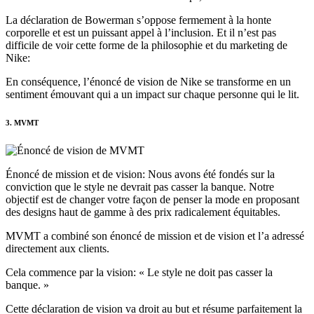
La déclaration de Bowerman s’oppose fermement à la honte
corporelle et est un puissant appel à l’inclusion. Et il n’est pas
difficile de voir cette forme de la philosophie et du marketing de
Nike:
En conséquence, l’énoncé de vision de Nike se transforme en un
sentiment émouvant qui a un impact sur chaque personne qui le lit.
3. MVMT
Énoncé de mission et de vision: Nous avons été fondés sur la
conviction que le style ne devrait pas casser la banque. Notre
objectif est de changer votre façon de penser la mode en proposant
des designs haut de gamme à des prix radicalement équitables.
MVMT a combiné son énoncé de mission et de vision et l’a adressé
directement aux clients.
Cela commence par la vision: « Le style ne doit pas casser la
banque. »
Cette déclaration de vision va droit au but et résume parfaitement la