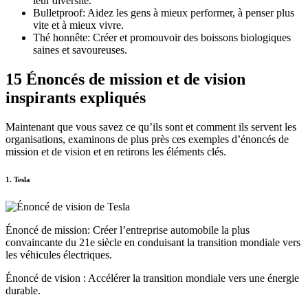
leur diversité.
Bulletproof: Aidez les gens à mieux performer, à penser plus
vite et à mieux vivre.
Thé honnête: Créer et promouvoir des boissons biologiques
saines et savoureuses.
15 Énoncés de mission et de vision
inspirants expliqués
Maintenant que vous savez ce qu’ils sont et comment ils servent les
organisations, examinons de plus près ces exemples d’énoncés de
mission et de vision et en retirons les éléments clés.
1. Tesla
Énoncé de mission: Créer l’entreprise automobile la plus
convaincante du 21e siècle en conduisant la transition mondiale vers
les véhicules électriques.
Énoncé de vision : Accélérer la transition mondiale vers une énergie
durable.