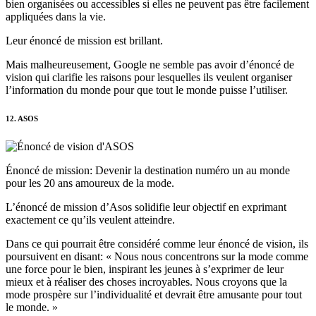
bien organisées ou accessibles si elles ne peuvent pas être facilement
appliquées dans la vie.
Leur énoncé de mission est brillant.
Mais malheureusement, Google ne semble pas avoir d’énoncé de
vision qui clarifie les raisons pour lesquelles ils veulent organiser
l’information du monde pour que tout le monde puisse l’utiliser.
12. ASOS
Énoncé de mission: Devenir la destination numéro un au monde
pour les 20 ans amoureux de la mode.
L’énoncé de mission d’Asos solidifie leur objectif en exprimant
exactement ce qu’ils veulent atteindre.
Dans ce qui pourrait être considéré comme leur énoncé de vision, ils
poursuivent en disant: « Nous nous concentrons sur la mode comme
une force pour le bien, inspirant les jeunes à s’exprimer de leur
mieux et à réaliser des choses incroyables. Nous croyons que la
mode prospère sur l’individualité et devrait être amusante pour tout
le monde. »