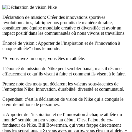
Déclaration de mission: Créer des innovations sportives
révolutionnaires, fabriquer nos produits de manière durable,
constituer une équipe mondiale créative et diversifiée et avoir un
impact positif dans les communautés où nous vivons et travaillons.
Énoncé de vision : Apporter de l’inspiration et de l’innovation à
chaque athlète* dans le monde.
*Si vous avez un corps, vous êtes un athlète.
L’énoncé de mission de Nike peut sembler banal, mais il résume
efficacement ce qu’ils visent à faire et comment ils visent à le faire.
Prenez note des mots qui déclarent les valeurs sous-jacentes de
l’entreprise Nike: Innovation, durabilité, diversité et communauté.
Cependant, c’est la déclaration de vision de Nike qui a conquis le
cœur de millions de personnes.
« Apporter de l’inspiration et de l’innovation à chaque athlète du
monde” semble un peu vague au début. C’est l’ajout du co-
fondateur de Nike, Bill Bowerman, qui vous frappe directement
dans les sensations: « Si vous avez un corps, vous êtes un athlète. »