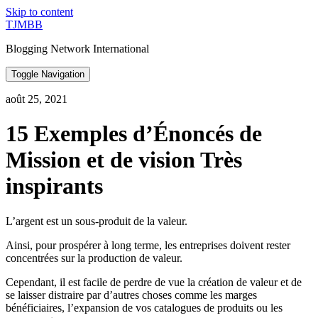
Skip to content
TJMBB
Blogging Network International
Toggle Navigation
août 25, 2021
15 Exemples d’Énoncés de
Mission et de vision Très
inspirants
L’argent est un sous-produit de la valeur.
Ainsi, pour prospérer à long terme, les entreprises doivent rester
concentrées sur la production de valeur.
Cependant, il est facile de perdre de vue la création de valeur et de
se laisser distraire par d’autres choses comme les marges
bénéficiaires, l’expansion de vos catalogues de produits ou les