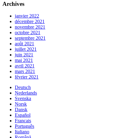
Archives
janvier 2022
décembre 2021
novembre 2021
octobre 2021
septembre 2021
août 2021
juillet 2021
juin 2021
mai 2021
avril 2021
mars 2021
février 2021
Deutsch
Nederlands
Svenska
Norsk
Dansk
Español
Français
Português
Italiano
Română