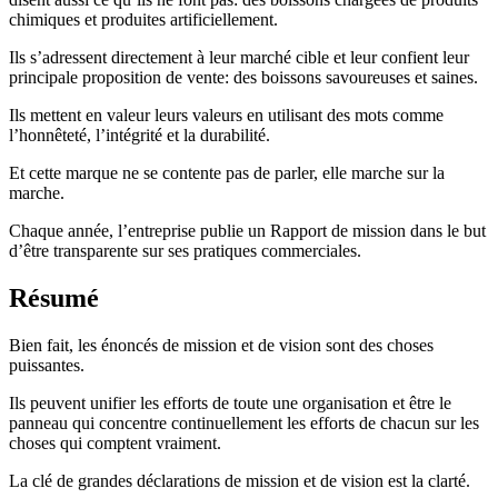
chimiques et produites artificiellement.
Ils s’adressent directement à leur marché cible et leur confient leur
principale proposition de vente: des boissons savoureuses et saines.
Ils mettent en valeur leurs valeurs en utilisant des mots comme
l’honnêteté, l’intégrité et la durabilité.
Et cette marque ne se contente pas de parler, elle marche sur la
marche.
Chaque année, l’entreprise publie un Rapport de mission dans le but
d’être transparente sur ses pratiques commerciales.
Résumé
Bien fait, les énoncés de mission et de vision sont des choses
puissantes.
Ils peuvent unifier les efforts de toute une organisation et être le
panneau qui concentre continuellement les efforts de chacun sur les
choses qui comptent vraiment.
La clé de grandes déclarations de mission et de vision est la clarté.