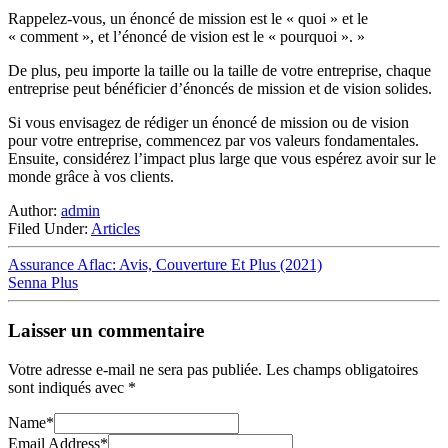
Rappelez-vous, un énoncé de mission est le « quoi » et le
« comment », et l’énoncé de vision est le « pourquoi ». »
De plus, peu importe la taille ou la taille de votre entreprise, chaque
entreprise peut bénéficier d’énoncés de mission et de vision solides.
Si vous envisagez de rédiger un énoncé de mission ou de vision
pour votre entreprise, commencez par vos valeurs fondamentales.
Ensuite, considérez l’impact plus large que vous espérez avoir sur le
monde grâce à vos clients.
Author:
admin
Filed Under:
Articles
Assurance Aflac: Avis, Couverture Et Plus (2021)
Senna Plus
Laisser un commentaire
Votre adresse e-mail ne sera pas publiée.
Les champs obligatoires
sont indiqués avec
*
Name
*
Email Address
*