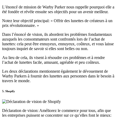
L’énoncé de mission de Warby Parker nous rappelle pourquoi elle a
été fondée et révèle ensuite ses objectifs pour un avenir meilleur.
Notez leur objectif principal: « Offrir des lunettes de créateurs à un
prix révolutionnaire. »
Dans l’énoncé de vision, ils abordent les problèmes fondamentaux
auxquels les consommateurs sont confrontés lors de l’achat de
lunettes: cela peut être ennuyeux, ennuyeux, coûteux, et vous laisse
toujours inquiet de savoir si elles sont belles ou non.
Au lieu de cela, ils visent à résoudre ces problèmes et à rendre
l’achat de lunettes facile, amusant, agréable et peu coûteux.
Les deux déclarations mentionnent également le dévouement de
Warby Parkers à fournir des lunettes aux personnes dans le besoin à
travers le monde.
5. Shopify
Déclaration de vision: Améliorez le commerce pour tous, afin que
les entreprises puissent se concentrer sur ce qu’elles font le mieux: