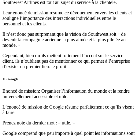
Southwest Airlines est tout au sujet du service à la clientèle.
Leur énoncé de mission résume ce dévouement envers les clients et
souligne l’importance des interactions individuelles entre le
personnel et les clients.
Il n’est donc pas surprenant que la vision de Southwest soit « de
devenir la compagnie aérienne la plus aimée et la plus pilotée au
monde. »
Cependant, bien qu’ils mettent fortement l’accent sur le service
client, ils n’oublient pas de mentionner ce qui permet à l’entreprise
d’exister en premier lieu: le profit.
11. Google
Énoncé de mission: Organiser l’information du monde et la rendre
universellement accessible et utile.
L’énoncé de mission de Google résume parfaitement ce qu’ils visent
à faire.
Prenez note du dernier mot : « utile. »
Google comprend que peu importe à quel point les informations sont