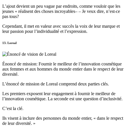
L’ajout devient un peu vague par endroits, comme vouloir que les
jeunes « réalisent des choses incroyables– – Je veux dire, n’est-ce
pas tous?
Cependant, il met en valeur avec succès la voix de leur marque et
leur passion pour l’individualité et l’expression.
13. Loreal
Énoncé de mission: Fournir le meilleur de l’innovation cosmétique
aux femmes et aux hommes du monde entier dans le respect de leur
diversité.
L’énoncé de mission de Loreal comprend deux parties clés.
Les premiers exposent leur engagement à fournir le meilleur de
l’innovation cosmétique. La seconde est une question d’inclusivité.
C’est la clé.
Ils visent à inclure des personnes du monde entier, « dans le respect
de leur diversité. »