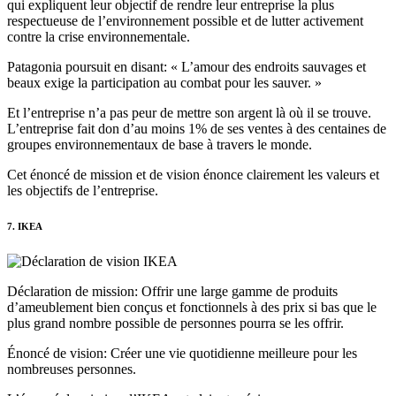
qui expliquent leur objectif de rendre leur entreprise la plus
respectueuse de l’environnement possible et de lutter activement
contre la crise environnementale.
Patagonia poursuit en disant: « L’amour des endroits sauvages et
beaux exige la participation au combat pour les sauver. »
Et l’entreprise n’a pas peur de mettre son argent là où il se trouve.
L’entreprise fait don d’au moins 1% de ses ventes à des centaines de
groupes environnementaux de base à travers le monde.
Cet énoncé de mission et de vision énonce clairement les valeurs et
les objectifs de l’entreprise.
7. IKEA
Déclaration de mission: Offrir une large gamme de produits
d’ameublement bien conçus et fonctionnels à des prix si bas que le
plus grand nombre possible de personnes pourra se les offrir.
Énoncé de vision: Créer une vie quotidienne meilleure pour les
nombreuses personnes.