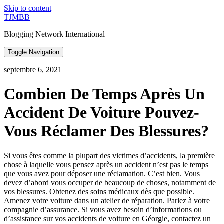
Skip to content
TJMBB
Blogging Network International
Toggle Navigation
septembre 6, 2021
Combien De Temps Après Un
Accident De Voiture Pouvez-
Vous Réclamer Des Blessures?
Si vous êtes comme la plupart des victimes d’accidents, la première
chose à laquelle vous pensez après un accident n’est pas le temps
que vous avez pour déposer une réclamation. C’est bien. Vous
devez d’abord vous occuper de beaucoup de choses, notamment de
vos blessures. Obtenez des soins médicaux dès que possible.
Amenez votre voiture dans un atelier de réparation. Parlez à votre
compagnie d’assurance. Si vous avez besoin d’informations ou
d’assistance sur vos accidents de voiture en Géorgie, contactez un