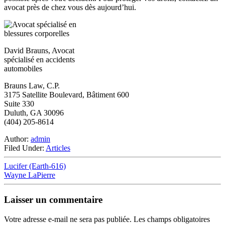
avocat près de chez vous dès aujourd’hui.
David Brauns, Avocat
spécialisé en accidents
automobiles
Brauns Law, C.P.
3175 Satellite Boulevard, Bâtiment 600
Suite 330
Duluth, GA 30096
(404) 205-8614
Author:
admin
Filed Under:
Articles
Lucifer (Earth-616)
Wayne LaPierre
Laisser un commentaire
Votre adresse e-mail ne sera pas publiée.
Les champs obligatoires