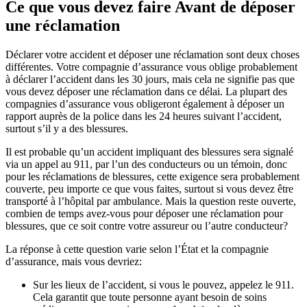
Ce que vous devez faire Avant de déposer
une réclamation
Déclarer votre accident et déposer une réclamation sont deux choses
différentes. Votre compagnie d’assurance vous oblige probablement
à déclarer l’accident dans les 30 jours, mais cela ne signifie pas que
vous devez déposer une réclamation dans ce délai. La plupart des
compagnies d’assurance vous obligeront également à déposer un
rapport auprès de la police dans les 24 heures suivant l’accident,
surtout s’il y a des blessures.
Il est probable qu’un accident impliquant des blessures sera signalé
via un appel au 911, par l’un des conducteurs ou un témoin, donc
pour les réclamations de blessures, cette exigence sera probablement
couverte, peu importe ce que vous faites, surtout si vous devez être
transporté à l’hôpital par ambulance. Mais la question reste ouverte,
combien de temps avez-vous pour déposer une réclamation pour
blessures, que ce soit contre votre assureur ou l’autre conducteur?
La réponse à cette question varie selon l’État et la compagnie
d’assurance, mais vous devriez:
Sur les lieux de l’accident, si vous le pouvez, appelez le 911.
Cela garantit que toute personne ayant besoin de soins