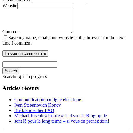
Website
Comment
Save my name, email, and website in this browser for the next
time I comment.
Search
Searching is in progress
Articles récents
Communication par ligne électrique
Ivan Stepanovich Konev
Blé blanc entier FAQ
Michael Joseph « Prince » Jackson Jr. Biographie
sont là pour le long terme – si vous en prenez soin!