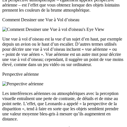
aérienne – est l’effet que vous obtenez lorsque des objets lointains
prennent les couleurs de la brume atmosphérique.
Comment Dessiner une Vue à Vol d’oiseau
Une vue à vol d’oiseau est la vue d’un sujet d’en haut, par exemple
depuis un avion ou le haut d’un escalier. D’autres termes utilisés
pour décrire une vue à vol d’oiseau incluent « vue aérienne » ou
« point de vue aérien ». Vue aérienne est un autre mot pour décrire
une vue à vol d’oiseau; cependant, il suggère un point de vue moins
élevé, comme dans un jeu vidéo ou sur ordinateur.
Perspective aérienne
Les interférences aériennes ou atmosphériques avec la perception
visuelle entraînent une perte de contraste, de détails et de mise au
point nette. L’effet, que Leonardo a appelé « la perspective de la
disparition », tend à faire en sorte que les objets semblent prendre
une valeur moyenne bleu-gris à mesure qu’ils augmentent en
distance.