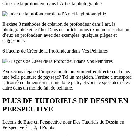
Créer de la profondeur dans l’Art et la photographie
Il existe 8 méthodes de création de profondeur dans l’art, la
photographie et le film. Dans cet article, nous examinerons chacun
d’eux en profondeur, avec des exemples, quelques pièges et
suggestions.
6 Façons de Créer de la Profondeur dans Vos Peintures
Avez-vous déjà eu l’impression de pouvoir entrer directement dans
une belle peinture de paysage? Tel un magicien, l’artiste a transposé
la troisième dimension sur une toile plate, et vous le spectateur êtes
attiré dans un monde fait de peinture.
PLUS DE TUTORIELS DE DESSIN EN
PERSPECTIVE
Leçons de Base en Perspective pour Des Tutoriels de Dessin en
Perspective à 1, 2, 3 Points