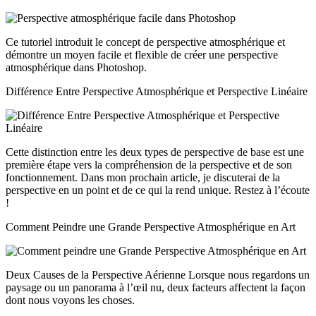
Ce tutoriel introduit le concept de perspective atmosphérique et
démontre un moyen facile et flexible de créer une perspective
atmosphérique dans Photoshop.
Différence Entre Perspective Atmosphérique et Perspective Linéaire
Cette distinction entre les deux types de perspective de base est une
première étape vers la compréhension de la perspective et de son
fonctionnement. Dans mon prochain article, je discuterai de la
perspective en un point et de ce qui la rend unique. Restez à l’écoute
!
Comment Peindre une Grande Perspective Atmosphérique en Art
Deux Causes de la Perspective Aérienne Lorsque nous regardons un
paysage ou un panorama à l’œil nu, deux facteurs affectent la façon
dont nous voyons les choses.