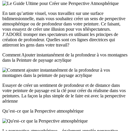
En tant qu’artiste visuel, vous travaillez sur une surface
bidimensionnelle, mais vous souhaitez créer un sens de perspective
atmosphérique ou de profondeur dans votre peinture. Ce faisant,
vous essayez de créer une illusion pour vos téléspectateurs.
J’ADORE tromper mes spectateurs en utilisant les principes de
création de profondeur. Quelles sont ces lignes directrices qui
attireront les gens dans votre travail?
Comment Ajouter instantanément de la profondeur à vos montagnes
dans la Peinture de paysage acrylique
Essayer de créer un sentiment de profondeur et de distance dans
votre peinture de paysage est la clé pour créer du réalisme dans vos
peintures. La façon la plus simple de le faire est avec la perspective
aérienne
Qu’est–ce que la Perspective atmosphérique
La perspective atmosphérique – également appelée perspective