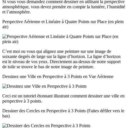
Si vous vous demandez comment dessiner en utilisant la perspective
atmosphérique, vous devez prendre en compte la lumière, l’humidité
et l’atmosphère.
Perspective Aérienne et Linéaire à Quatre Points sur Place (en plein
air)
C’est moi ou vous qui alignez une peinture sur une image de
soixante degrés de large sur la ligne d’horizon. La ligne d’horizon
est le niveau de vos yeux. Directement au-dessus de notre support
de toile se trouve le bas de notre image de peinture.
Dessinez une Ville en Perspective à 3 Points en Vue Aérienne
Ceci est un tutoriel étonnant illustrant comment dessiner une ville en
perspective à 3 points.
Dessiner des Cercles en Perspective à 3 Points (Faites défiler vers le
bas)