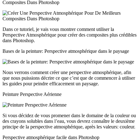
Composites Dans Photoshop
Dans ce tutoriel, je vais vous montrer comment utiliser la
Perspective Atmosphérique pour créer des composites plus crédibles
dans Photoshop.
Bases de la peinture: Perspective atmosphérique dans le paysage
Nous verrons comment créer une perspective atmosphérique, afin
que nous puissions décrire ce que c’est que de commencer à utiliser
les guides pour peindre efficacement un paysage.
Peinture Perspective Aérienne
Si vous décidez de vous promener dans le domaine de la couleur ou
des crayons solubles dans l’eau, vous devrez connaître le deuxième
principe de la perspective atmosphérique, après les valeurs: couleur.
Perspective atmosphérique facile dans Photoshop