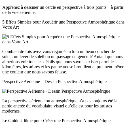
Apprenez à dessiner un cercle en perspective à trois points – à partir
de la vue aérienne.
5 Effets Simples pour Acquérir une Perspective Atmosphérique dans
Votre Art
Combien de fois avez-vous regardé au loin un beau coucher de
soleil, un lever de soleil ou un paysage en général? Autant que nous
aimerions voir tous les détails que nous savons exister parmi les
kilomètres, les arbres et les panneaux se brouillent et prennent même
une couleur que nous savons fausse.
Perspective Aérienne – Dessin Perspective Atmosphérique
La perspective aérienne ou atmosphérique n’a pas toujours été la
partie ancrée du vocabulaire visuel qu’elle est pour les artistes
modernes.
Le Guide Ultime pour Créer une Perspective Atmosphérique