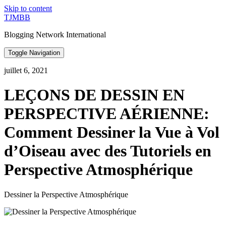
Skip to content
TJMBB
Blogging Network International
Toggle Navigation
juillet 6, 2021
LEÇONS DE DESSIN EN
PERSPECTIVE AÉRIENNE:
Comment Dessiner la Vue à Vol
d’Oiseau avec des Tutoriels en
Perspective Atmosphérique
Dessiner la Perspective Atmosphérique