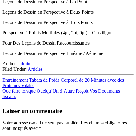
Leçons de Dessin en Perspective à Un Point
Leçons de Dessin en Perspective à Deux Points
Leçons de Dessin en Perspective à Trois Points
Perspective à Points Multiples (4pt, 5pt, 6pt) – Curviligne
Pour Des Leçons de Dessin Raccourcissantes
Leçons de Dessin en Perspective Linéaire / Aérienne
Author:
admin
Filed Under:
Articles
Entraînement Tabata de Poids Corporel de 20 Minutes avec des
Protéines Vitales
Que faire lorsque Quelqu’Un d’Autre Reçoit Vos Documents
fiscaux
Laisser un commentaire
Votre adresse e-mail ne sera pas publiée.
Les champs obligatoires
sont indiqués avec
*