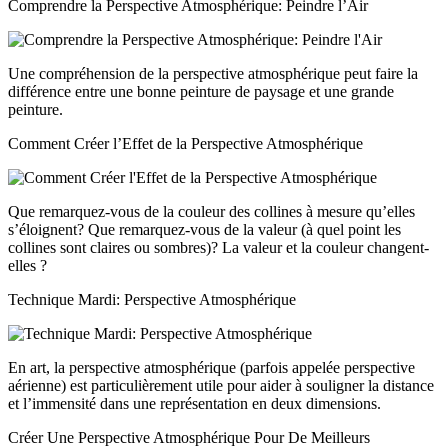
Comprendre la Perspective Atmosphérique: Peindre l’Air
Une compréhension de la perspective atmosphérique peut faire la
différence entre une bonne peinture de paysage et une grande
peinture.
Comment Créer l’Effet de la Perspective Atmosphérique
Que remarquez-vous de la couleur des collines à mesure qu’elles
s’éloignent? Que remarquez-vous de la valeur (à quel point les
collines sont claires ou sombres)? La valeur et la couleur changent-
elles ?
Technique Mardi: Perspective Atmosphérique
En art, la perspective atmosphérique (parfois appelée perspective
aérienne) est particulièrement utile pour aider à souligner la distance
et l’immensité dans une représentation en deux dimensions.
Créer Une Perspective Atmosphérique Pour De Meilleurs