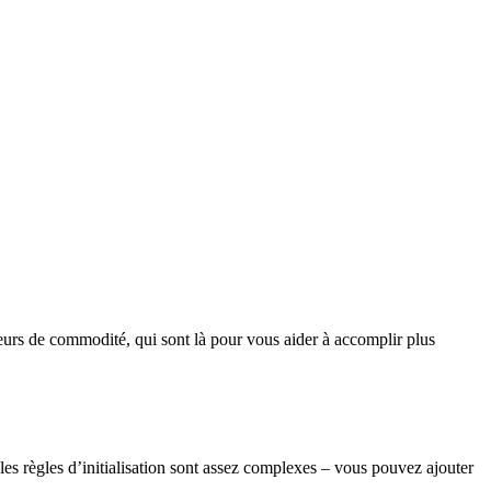
iseurs de commodité, qui sont là pour vous aider à accomplir plus
ù les règles d’initialisation sont assez complexes – vous pouvez ajouter