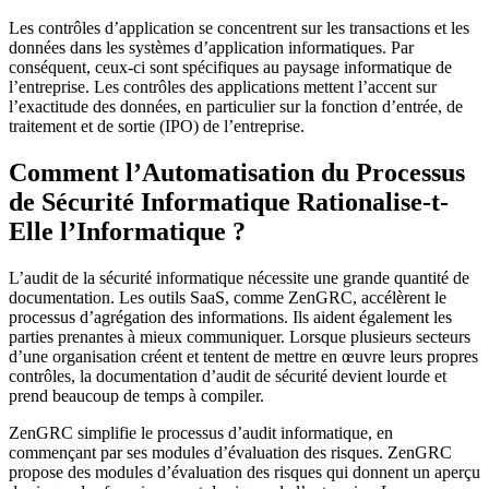
Les contrôles d’application se concentrent sur les transactions et les
données dans les systèmes d’application informatiques. Par
conséquent, ceux-ci sont spécifiques au paysage informatique de
l’entreprise. Les contrôles des applications mettent l’accent sur
l’exactitude des données, en particulier sur la fonction d’entrée, de
traitement et de sortie (IPO) de l’entreprise.
Comment l’Automatisation du Processus
de Sécurité Informatique Rationalise-t-
Elle l’Informatique ?
L’audit de la sécurité informatique nécessite une grande quantité de
documentation. Les outils SaaS, comme ZenGRC, accélèrent le
processus d’agrégation des informations. Ils aident également les
parties prenantes à mieux communiquer. Lorsque plusieurs secteurs
d’une organisation créent et tentent de mettre en œuvre leurs propres
contrôles, la documentation d’audit de sécurité devient lourde et
prend beaucoup de temps à compiler.
ZenGRC simplifie le processus d’audit informatique, en
commençant par ses modules d’évaluation des risques. ZenGRC
propose des modules d’évaluation des risques qui donnent un aperçu