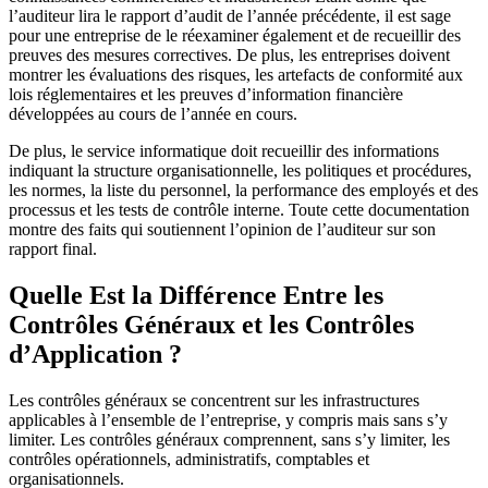
l’auditeur lira le rapport d’audit de l’année précédente, il est sage
pour une entreprise de le réexaminer également et de recueillir des
preuves des mesures correctives. De plus, les entreprises doivent
montrer les évaluations des risques, les artefacts de conformité aux
lois réglementaires et les preuves d’information financière
développées au cours de l’année en cours.
De plus, le service informatique doit recueillir des informations
indiquant la structure organisationnelle, les politiques et procédures,
les normes, la liste du personnel, la performance des employés et des
processus et les tests de contrôle interne. Toute cette documentation
montre des faits qui soutiennent l’opinion de l’auditeur sur son
rapport final.
Quelle Est la Différence Entre les
Contrôles Généraux et les Contrôles
d’Application ?
Les contrôles généraux se concentrent sur les infrastructures
applicables à l’ensemble de l’entreprise, y compris mais sans s’y
limiter. Les contrôles généraux comprennent, sans s’y limiter, les
contrôles opérationnels, administratifs, comptables et
organisationnels.