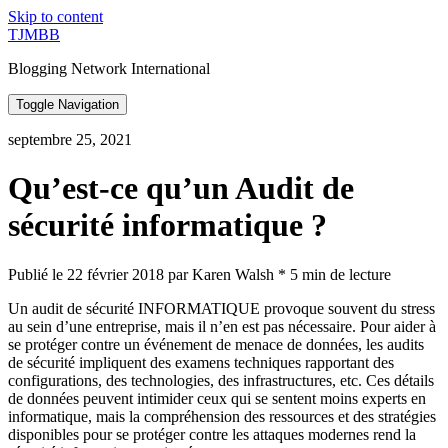
Skip to content
TJMBB
Blogging Network International
Toggle Navigation
septembre 25, 2021
Qu’est-ce qu’un Audit de
sécurité informatique ?
Publié le 22 février 2018 par Karen Walsh * 5 min de lecture
Un audit de sécurité INFORMATIQUE provoque souvent du stress
au sein d’une entreprise, mais il n’en est pas nécessaire. Pour aider à
se protéger contre un événement de menace de données, les audits
de sécurité impliquent des examens techniques rapportant des
configurations, des technologies, des infrastructures, etc. Ces détails
de données peuvent intimider ceux qui se sentent moins experts en
informatique, mais la compréhension des ressources et des stratégies
disponibles pour se protéger contre les attaques modernes rend la