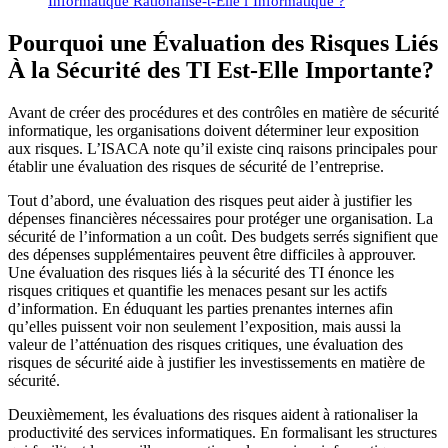
Informatique Rationalise-t-Elle l’Informatique ?
Pourquoi une Évaluation des Risques Liés
À la Sécurité des TI Est-Elle Importante?
Avant de créer des procédures et des contrôles en matière de sécurité
informatique, les organisations doivent déterminer leur exposition
aux risques. L’ISACA note qu’il existe cinq raisons principales pour
établir une évaluation des risques de sécurité de l’entreprise.
Tout d’abord, une évaluation des risques peut aider à justifier les
dépenses financières nécessaires pour protéger une organisation. La
sécurité de l’information a un coût. Des budgets serrés signifient que
des dépenses supplémentaires peuvent être difficiles à approuver.
Une évaluation des risques liés à la sécurité des TI énonce les
risques critiques et quantifie les menaces pesant sur les actifs
d’information. En éduquant les parties prenantes internes afin
qu’elles puissent voir non seulement l’exposition, mais aussi la
valeur de l’atténuation des risques critiques, une évaluation des
risques de sécurité aide à justifier les investissements en matière de
sécurité.
Deuxièmement, les évaluations des risques aident à rationaliser la
productivité des services informatiques. En formalisant les structures