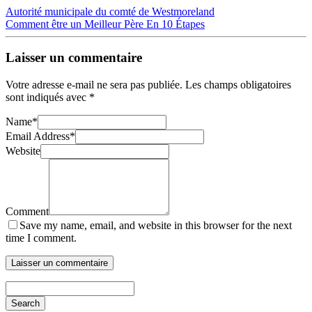
Autorité municipale du comté de Westmoreland
Comment être un Meilleur Père En 10 Étapes
Laisser un commentaire
Votre adresse e-mail ne sera pas publiée.
Les champs obligatoires
sont indiqués avec
*
Name
*
Email Address
*
Website
Comment
Save my name, email, and website in this browser for the next
time I comment.
Search