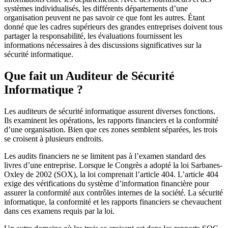
systèmes individualisés, les différents départements d’une
organisation peuvent ne pas savoir ce que font les autres. Étant
donné que les cadres supérieurs des grandes entreprises doivent tous
partager la responsabilité, les évaluations fournissent les
informations nécessaires à des discussions significatives sur la
sécurité informatique.
Que fait un Auditeur de Sécurité
Informatique ?
Les auditeurs de sécurité informatique assurent diverses fonctions.
Ils examinent les opérations, les rapports financiers et la conformité
d’une organisation. Bien que ces zones semblent séparées, les trois
se croisent à plusieurs endroits.
Les audits financiers ne se limitent pas à l’examen standard des
livres d’une entreprise. Lorsque le Congrès a adopté la loi Sarbanes-
Oxley de 2002 (SOX), la loi comprenait l’article 404. L’article 404
exige des vérifications du système d’information financière pour
assurer la conformité aux contrôles internes de la société. La sécurité
informatique, la conformité et les rapports financiers se chevauchent
dans ces examens requis par la loi.