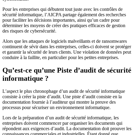
Pour les entreprises qui débutent tout juste avec les contrôles de
sécurité informatique, l’AICPA partage également des recherches
pour faciliter les décisions importantes, ainsi qu’un cadre pour
déterminer les moyens de créer des pratiques efficaces de gestion
des risques de cybersécurité.
Alors que les attaques de logiciels malveillants et de ransomwares
continuent de sévir dans les entreprises, celles-ci doivent se protéger
et garantir la sécurité de leurs clients. Une violation de données peut
conduire à la faillite, en particulier pour les petites entreprises.
Qu’est-ce qu’une Piste d’audit de sécurité
informatique ?
L’aspect le plus chronophage d’un audit de sécurité informatique
consiste à créer la piste d’audit. Une piste d’audit consiste en la
documentation fournie à l’auditeur qui montre la preuve des
processus pour sécuriser un environnement informatique.
Lors de la préparation d’un audit de sécurité informatique, les
entreprises doivent commencer par organiser les documents qui
répondent aux exigences d’audit. La documentation doit prouver les
connaissances commerciales et industrielles. Étant donné que