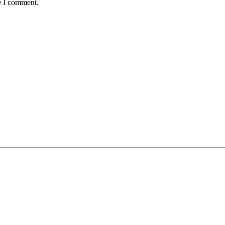
e I comment.