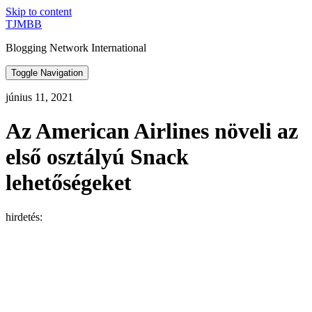
Skip to content
TJMBB
Blogging Network International
Toggle Navigation
június 11, 2021
Az American Airlines növeli az
első osztályú Snack
lehetőségeket
hirdetés: