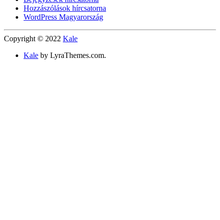
Hozzászólások hírcsatorna
WordPress Magyarország
Copyright © 2022
Kale
Kale
by LyraThemes.com.