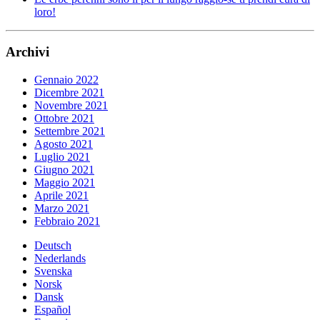
loro!
Archivi
Gennaio 2022
Dicembre 2021
Novembre 2021
Ottobre 2021
Settembre 2021
Agosto 2021
Luglio 2021
Giugno 2021
Maggio 2021
Aprile 2021
Marzo 2021
Febbraio 2021
Deutsch
Nederlands
Svenska
Norsk
Dansk
Español