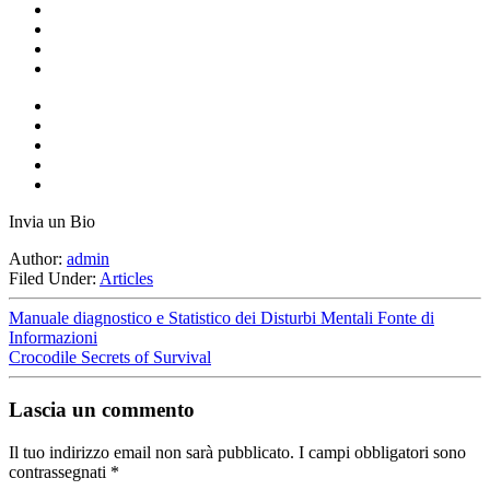
Invia un Bio
Author:
admin
Filed Under:
Articles
Manuale diagnostico e Statistico dei Disturbi Mentali Fonte di
Informazioni
Crocodile Secrets of Survival
Lascia un commento
Il tuo indirizzo email non sarà pubblicato.
I campi obbligatori sono
contrassegnati
*