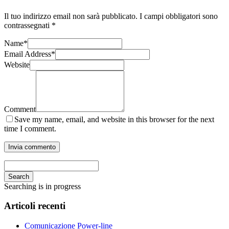
Il tuo indirizzo email non sarà pubblicato.
I campi obbligatori sono
contrassegnati
*
Name
*
Email Address
*
Website
Comment
Save my name, email, and website in this browser for the next
time I comment.
Search
Searching is in progress
Articoli recenti
Comunicazione Power-line