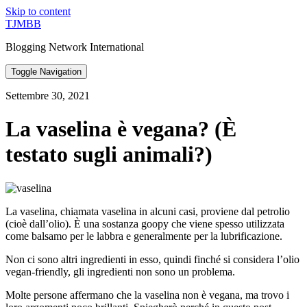
Skip to content
TJMBB
Blogging Network International
Toggle Navigation
Settembre 30, 2021
La vaselina è vegana? (È
testato sugli animali?)
La vaselina, chiamata vaselina in alcuni casi, proviene dal petrolio
(cioè dall’olio). È una sostanza goopy che viene spesso utilizzata
come balsamo per le labbra e generalmente per la lubrificazione.
Non ci sono altri ingredienti in esso, quindi finché si considera l’olio
vegan-friendly, gli ingredienti non sono un problema.
Molte persone affermano che la vaselina non è vegana, ma trovo i