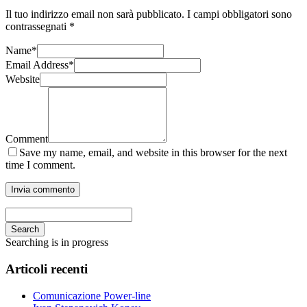
Il tuo indirizzo email non sarà pubblicato.
I campi obbligatori sono
contrassegnati
*
Name
*
Email Address
*
Website
Comment
Save my name, email, and website in this browser for the next
time I comment.
Search
Searching is in progress
Articoli recenti
Comunicazione Power-line