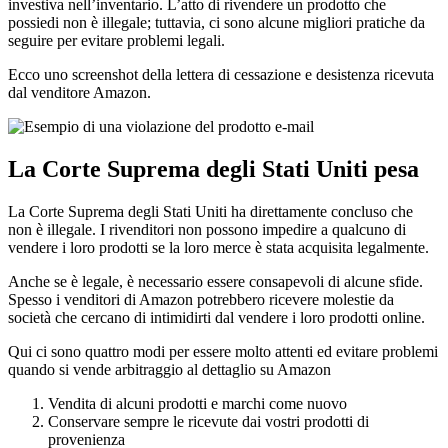
investiva nell’inventario. L’atto di rivendere un prodotto che
possiedi non è illegale; tuttavia, ci sono alcune migliori pratiche da
seguire per evitare problemi legali.
Ecco uno screenshot della lettera di cessazione e desistenza ricevuta
dal venditore Amazon.
La Corte Suprema degli Stati Uniti pesa
La Corte Suprema degli Stati Uniti ha direttamente concluso che
non è illegale. I rivenditori non possono impedire a qualcuno di
vendere i loro prodotti se la loro merce è stata acquisita legalmente.
Anche se è legale, è necessario essere consapevoli di alcune sfide.
Spesso i venditori di Amazon potrebbero ricevere molestie da
società che cercano di intimidirti dal vendere i loro prodotti online.
Qui ci sono quattro modi per essere molto attenti ed evitare problemi
quando si vende arbitraggio al dettaglio su Amazon
Vendita di alcuni prodotti e marchi come nuovo
Conservare sempre le ricevute dai vostri prodotti di
provenienza