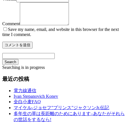
Comment
Save my name, email, and website in this browser for the next
time I comment.
Search
Searching is in progress
最近の投稿
電力線通信
Ivan Stepanovich Konev
全白小麦FAQ
マイケル-ジョセフ”プリンス”ジャクソンJr.伝記
多年生の草は長距離のためにあります–あなたがそれら
の世話をするなら!