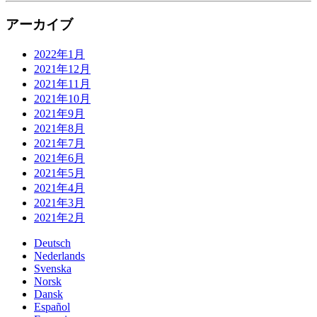
アーカイブ
2022年1月
2021年12月
2021年11月
2021年10月
2021年9月
2021年8月
2021年7月
2021年6月
2021年5月
2021年4月
2021年3月
2021年2月
Deutsch
Nederlands
Svenska
Norsk
Dansk
Español