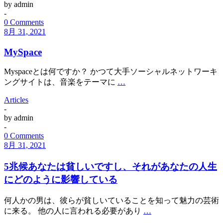
by
admin
-
0 Comments
8月 31, 2021
MySpace
Myspaceとは何ですか？ かつて大手ソーシャルネットワーキ
ングサイトは、音楽をテーマに
…
Articles
-
by
admin
-
0 Comments
8月 31, 2021
5兆候あなたは貧しいですし、それがあなたの人生
にどのように影響している
何人かの男は、彼らが貧しいていることを知って魅力の芸術
に来る。 他の人に言われる必要があり
…