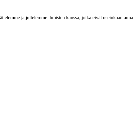
ättelemme ja juttelemme ihmisten kanssa, jotka eivät useinkaan anna