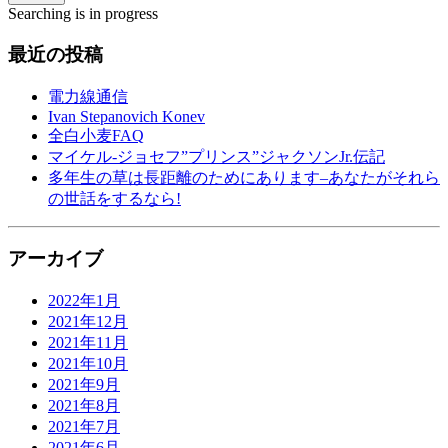
Searching is in progress
最近の投稿
電力線通信
Ivan Stepanovich Konev
全白小麦FAQ
マイケル-ジョセフ”プリンス”ジャクソンJr.伝記
多年生の草は長距離のためにあります–あなたがそれら
の世話をするなら!
アーカイブ
2022年1月
2021年12月
2021年11月
2021年10月
2021年9月
2021年8月
2021年7月
2021年6月