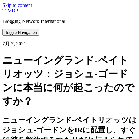
Skip to content
TJMBB
Blogging Network International
Toggle Navigation
7月 7, 2021
ニューイングランド-ペイト
リオッツ：ジョシュ-ゴード
ンに本当に何が起こったので
すか？
ニューイングランド-ペイトリオッツは
ジョシュ-ゴードンをIRに配置し、すぐ