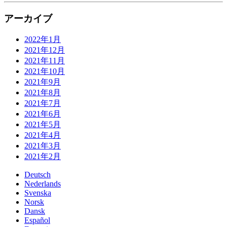
アーカイブ
2022年1月
2021年12月
2021年11月
2021年10月
2021年9月
2021年8月
2021年7月
2021年6月
2021年5月
2021年4月
2021年3月
2021年2月
Deutsch
Nederlands
Svenska
Norsk
Dansk
Español