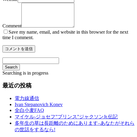
Comment
Save my name, email, and website in this browser for the next
time I comment.
Search
Searching is in progress
最近の投稿
電力線通信
Ivan Stepanovich Konev
全白小麦FAQ
マイケル-ジョセフ”プリンス”ジャクソンJr.伝記
多年生の草は長距離のためにあります–あなたがそれら
の世話をするなら!