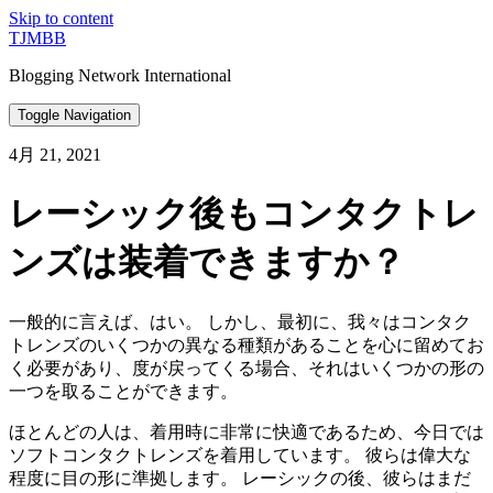
Skip to content
TJMBB
Blogging Network International
Toggle Navigation
4月 21, 2021
レーシック後もコンタクトレ
ンズは装着できますか？
一般的に言えば、はい。 しかし、最初に、我々はコンタク
トレンズのいくつかの異なる種類があることを心に留めてお
く必要があり、度が戻ってくる場合、それはいくつかの形の
一つを取ることができます。
ほとんどの人は、着用時に非常に快適であるため、今日では
ソフトコンタクトレンズを着用しています。 彼らは偉大な
程度に目の形に準拠します。 レーシックの後、彼らはまだ