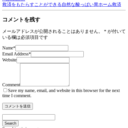
救済をもたらすことができる自然な酸っぱい胃ホーム救済
コメントを残す
メールアドレスが公開されることはありません。
*
が付いて
いる欄は必須項目です
Name
*
Email Address
*
Website
Comment
Save my name, email, and website in this browser for the next
time I comment.
Search