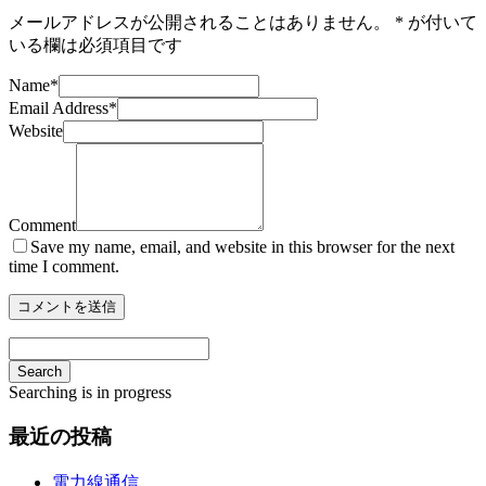
メールアドレスが公開されることはありません。
*
が付いて
いる欄は必須項目です
Name
*
Email Address
*
Website
Comment
Save my name, email, and website in this browser for the next
time I comment.
Search
Searching is in progress
最近の投稿
電力線通信