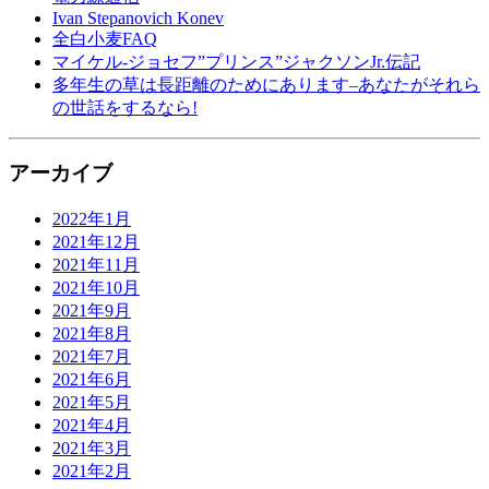
Ivan Stepanovich Konev
全白小麦FAQ
マイケル-ジョセフ”プリンス”ジャクソンJr.伝記
多年生の草は長距離のためにあります–あなたがそれら
の世話をするなら!
アーカイブ
2022年1月
2021年12月
2021年11月
2021年10月
2021年9月
2021年8月
2021年7月
2021年6月
2021年5月
2021年4月
2021年3月
2021年2月