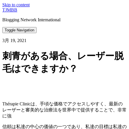
Skip to content
TJMBB
Blogging Network International
Toggle Navigation
3月 19, 2021
刺青がある場合、レーザー脱
毛はできますか？
Thérapie Clinicは、手頃な価格でアクセスしやすく、最新の
レーザーと審美的な治療法を世界中で提供することで、非常
に強
信頼は私達の中心の価値の一つであり、私達の目標は私達の