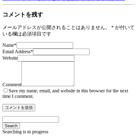
コメントを残す
メールアドレスが公開されることはありません。
*
が付いて
いる欄は必須項目です
Name
*
Email Address
*
Website
Comment
Save my name, email, and website in this browser for the next
time I comment.
Search
Searching is in progress