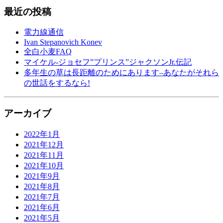
最近の投稿
電力線通信
Ivan Stepanovich Konev
全白小麦FAQ
マイケル-ジョセフ”プリンス”ジャクソンJr.伝記
多年生の草は長距離のためにあります–あなたがそれら
の世話をするなら!
アーカイブ
2022年1月
2021年12月
2021年11月
2021年10月
2021年9月
2021年8月
2021年7月
2021年6月
2021年5月