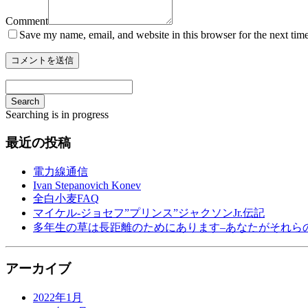
Comment
Save my name, email, and website in this browser for the next tim
Search
Searching is in progress
最近の投稿
電力線通信
Ivan Stepanovich Konev
全白小麦FAQ
マイケル-ジョセフ”プリンス”ジャクソンJr.伝記
多年生の草は長距離のためにあります–あなたがそれら
アーカイブ
2022年1月