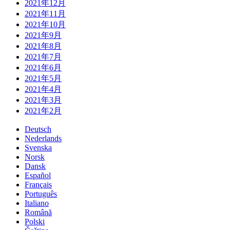
2021年12月
2021年11月
2021年10月
2021年9月
2021年8月
2021年7月
2021年6月
2021年5月
2021年4月
2021年3月
2021年2月
Deutsch
Nederlands
Svenska
Norsk
Dansk
Español
Français
Português
Italiano
Română
Polski