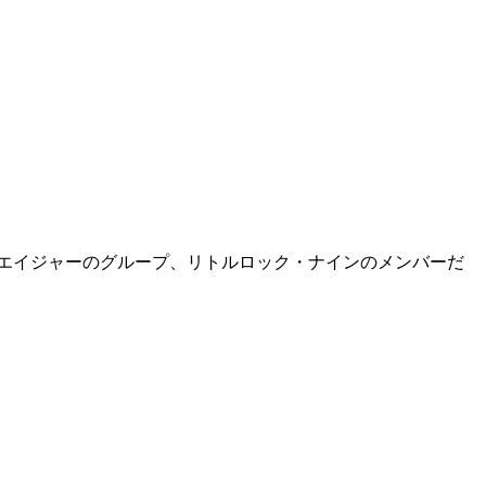
カ人ティーンエイジャーのグループ、リトルロック・ナインのメンバーだ