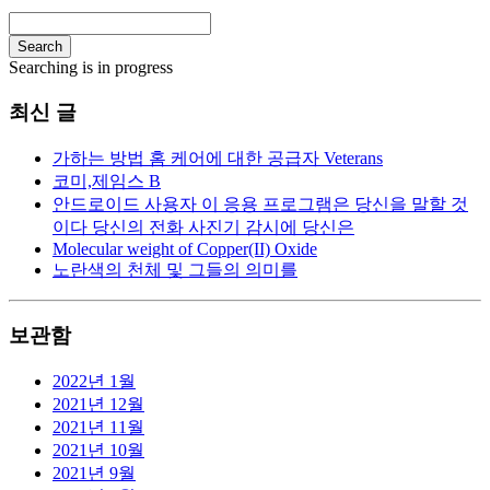
Search
Searching is in progress
최신 글
가하는 방법 홈 케어에 대한 공급자 Veterans
코미,제임스 B
안드로이드 사용자 이 응용 프로그램은 당신을 말할 것
이다 당신의 전화 사진기 감시에 당신은
Molecular weight of Copper(II) Oxide
노란색의 천체 및 그들의 의미를
보관함
2022년 1월
2021년 12월
2021년 11월
2021년 10월
2021년 9월