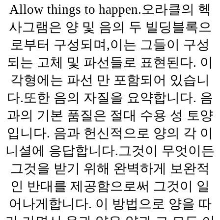
Allow things to happen.오라클의 헥
사그램은 양 및 음의 두 빌딩블록으
로부터 구성되며,이는 그들이 구성
되는 고체 및 파선들로 표현된다. 이
각형에는 파선 만 포함되어 있습니
다.또한 음의 자질을 요약합니다. 음
과의 기본 품질은 절대 수용 성 토양
입니다. 음과 헌신적으로 양의 각 이
니셜에 응답합니다.그것이 무엇이든
그것을 받기 위해 완벽하게 보완적
인 반대를 제공함으로써 그것이 일
어나게합니다. 이 방법으로 양을 따