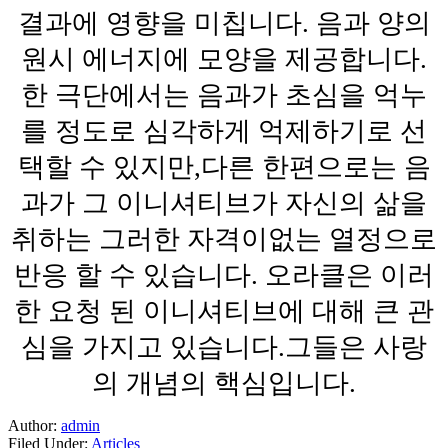
결과에 영향을 미칩니다. 음과 양의
원시 에너지에 모양을 제공합니다.
한 극단에서는 음과가 초심을 억누
를 정도로 심각하게 억제하기로 선
택할 수 있지만,다른 한편으로는 음
과가 그 이니셔티브가 자신의 삶을
취하는 그러한 자격이없는 열정으로
반응 할 수 있습니다. 오라클은 이러
한 요청 된 이니셔티브에 대해 큰 관
심을 가지고 있습니다.그들은 사랑
의 개념의 핵심입니다.
Author:
admin
Filed Under:
Articles