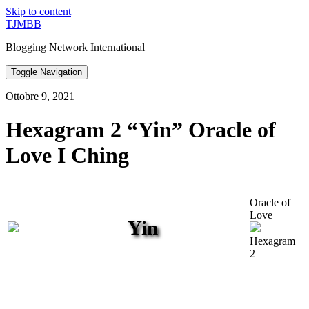
Skip to content
TJMBB
Blogging Network International
Toggle Navigation
Ottobre 9, 2021
Hexagram 2 “Yin” Oracle of
Love I Ching
Oracle of
Love
Yin
Hexagram
2