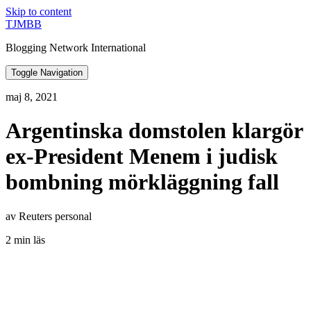
Skip to content
TJMBB
Blogging Network International
Toggle Navigation
maj 8, 2021
Argentinska domstolen klargör
ex-President Menem i judisk
bombning mörkläggning fall
av Reuters personal
2 min läs