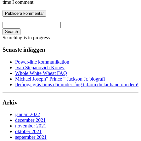
time I comment.
Search
Searching is in progress
Senaste inläggen
Power-line kommunikation
Ivan Stepanovich Konev
Whole White Wheat FAQ
Michael Joseph” Prince ” Jackson Jr. biografi
fleråriga gräs finns där under lång tid-om du tar hand om dem!
Arkiv
januari 2022
december 2021
november 2021
oktober 2021
september 2021