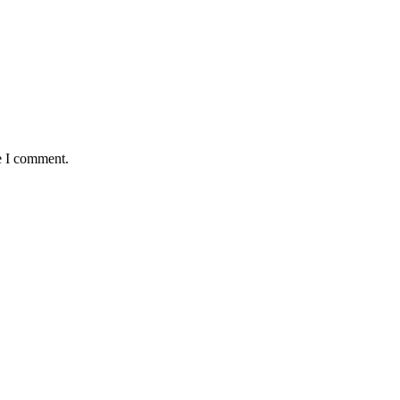
e I comment.