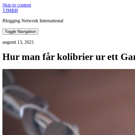
Skip to content
TJMBB
Blogging Network International
Toggle Navigation
augusti 13, 2021
Hur man får kolibrier ur ett Ga