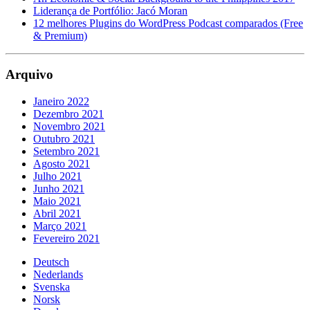
Liderança de Portfólio: Jacó Moran
12 melhores Plugins do WordPress Podcast comparados (Free
& Premium)
Arquivo
Janeiro 2022
Dezembro 2021
Novembro 2021
Outubro 2021
Setembro 2021
Agosto 2021
Julho 2021
Junho 2021
Maio 2021
Abril 2021
Março 2021
Fevereiro 2021
Deutsch
Nederlands
Svenska
Norsk