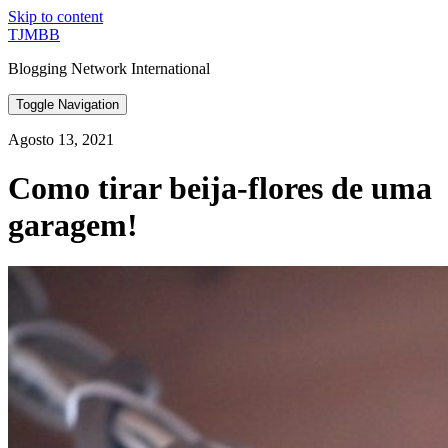
Skip to content
TJMBB
Blogging Network International
Toggle Navigation
Agosto 13, 2021
Como tirar beija-flores de uma
garagem!