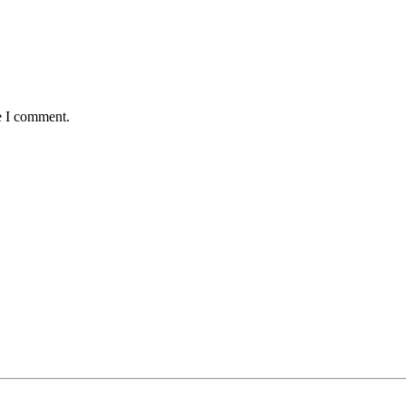
e I comment.