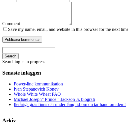
Comment
Save my name, email, and website in this browser for the next tim
Search
Searching is in progress
Senaste inläggen
Power-line kommunikation
Ivan Stepanovich Konev
Whole White Wheat FAQ
Michael Joseph” Prince ” Jackson Jr. biografi
fleråriga gräs finns där under lång tid-om du tar hand om dem!
Arkiv