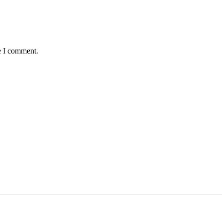
e I comment.