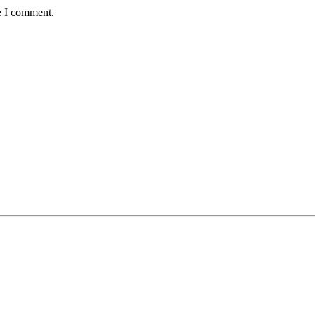
e I comment.