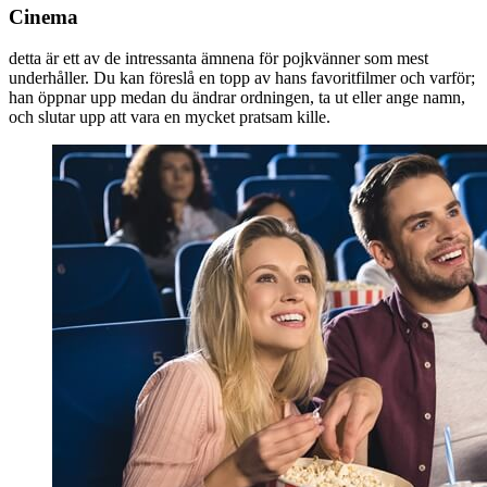
Cinema
detta är ett av de intressanta ämnena för pojkvänner som mest
underhåller. Du kan föreslå en topp av hans favoritfilmer och varför;
han öppnar upp medan du ändrar ordningen, ta ut eller ange namn,
och slutar upp att vara en mycket pratsam kille.