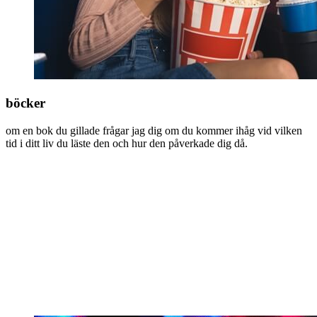
böcker
om en bok du gillade frågar jag dig om du kommer ihåg vid vilken
tid i ditt liv du läste den och hur den påverkade dig då.