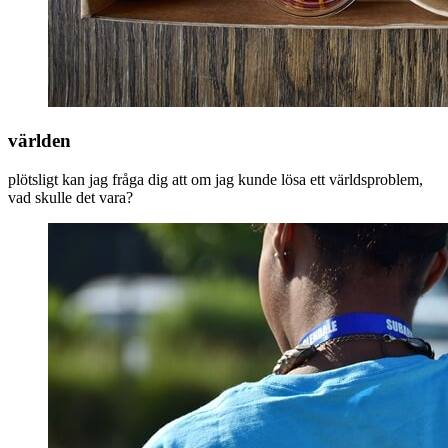
världen
plötsligt kan jag fråga dig att om jag kunde lösa ett världsproblem,
vad skulle det vara?