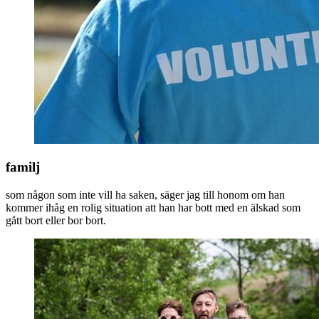
familj
som någon som inte vill ha saken, säger jag till honom om han
kommer ihåg en rolig situation att han har bott med en älskad som
gått bort eller bor bort.