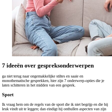
7 ideeën over gespreksonderwerpen
ga niet terug naar ongemakkelijke stiltes en saaie en
monothematische gesprekken, hier zijn 7 onderwerp-opties die je
laten schitteren in het midden van een gesprek.
Sport
Ik vraag hem om de regels van de sport die ik niet begrijp en die hij
leuk vindt uit te leggen; dan eindigt hij onthullen aspecten van zijn