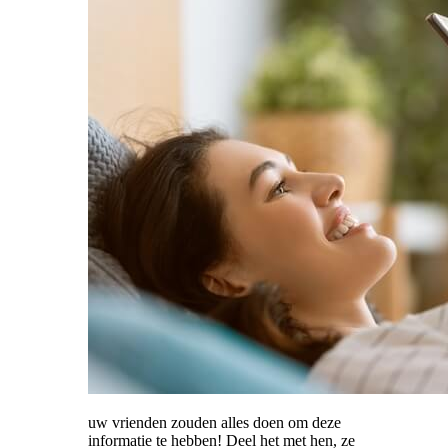
uw vrienden zouden alles doen om deze
informatie te hebben! Deel het met hen, ze