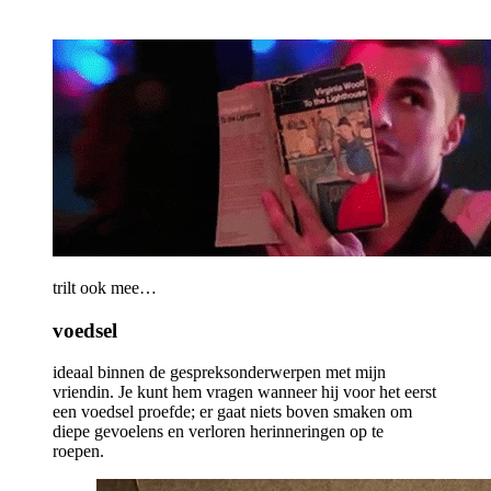
trilt ook mee…
voedsel
ideaal binnen de gespreksonderwerpen met mijn
vriendin. Je kunt hem vragen wanneer hij voor het eerst
een voedsel proefde; er gaat niets boven smaken om
diepe gevoelens en verloren herinneringen op te
roepen.