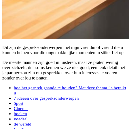
Dit zijn de gespreksonderwerpen met mijn vriendin of vriend die u
kunnen helpen voor die ongemakkelijke momenten in stilte. Let op
De meeste mannen zijn goed in luisteren, maar ze praten weinig
over zichzelf, dus soms kennen we ze niet goed; een leuk detail met
je partner zou zijn om gesprekken over hun interesses te voeren
zonder over jou te praten.
hoe het gesprek gaande te houden? Met deze thema ‘ s bereikt
u
7 ideeën over gespreksonderwerpen
Sport
Cinema
boeken
voedsel
de wereld