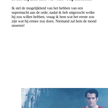
Ik stel de mogelijkheid van het hebben van een
supermacht aan de orde; nadat ik heb uitgezocht welke
hij zou willen hebben, vraag ik hem wat het eerste zou
zijn wat hij ermee zou doen. Niemand zal hem de mond
snoeren!