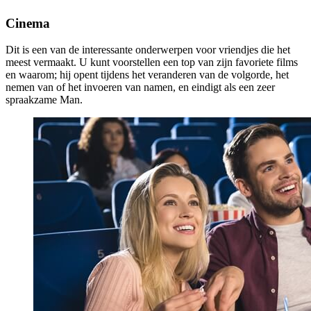
Cinema
Dit is een van de interessante onderwerpen voor vriendjes die het
meest vermaakt. U kunt voorstellen een top van zijn favoriete films
en waarom; hij opent tijdens het veranderen van de volgorde, het
nemen van of het invoeren van namen, en eindigt als een zeer
spraakzame Man.