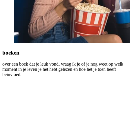
boeken
over een boek dat je leuk vond, vraag ik je of je nog weet op welk
moment in je leven je het hebt gelezen en hoe het je toen heeft
beïnvloed.