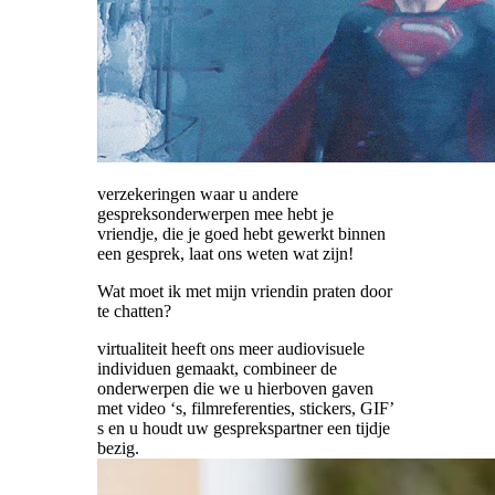
verzekeringen waar u andere
gespreksonderwerpen mee hebt je
vriendje, die je goed hebt gewerkt binnen
een gesprek, laat ons weten wat zijn!
Wat moet ik met mijn vriendin praten door
te chatten?
virtualiteit heeft ons meer audiovisuele
individuen gemaakt, combineer de
onderwerpen die we u hierboven gaven
met video ‘s, filmreferenties, stickers, GIF’
s en u houdt uw gesprekspartner een tijdje
bezig.