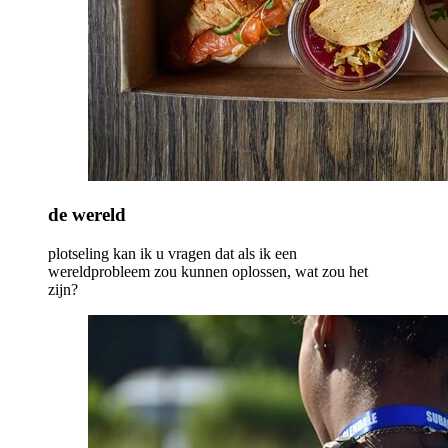
de wereld
plotseling kan ik u vragen dat als ik een
wereldprobleem zou kunnen oplossen, wat zou het
zijn?