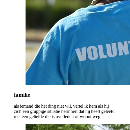
familie
als iemand die het ding niet wil, vertel ik hem als hij
zich een grappige situatie herinnert dat hij heeft geleefd
met een geliefde die is overleden of woont weg.