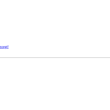
zorgt!