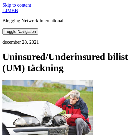
Skip to content
TJMBB
Blogging Network International
Toggle Navigation
december 28, 2021
Uninsured/Underinsured bilist
(UM) täckning